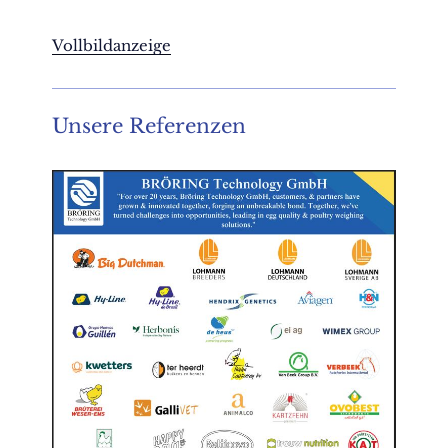
Vollbildanzeige
Unsere Referenzen