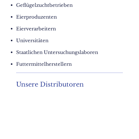
Geflügelzuchtbetrieben
Eierproduzenten
Eierverarbeitern
Universitäten
Staatlichen Untersuchungslaboren
Futtermittelherstellern
Unsere Distributoren