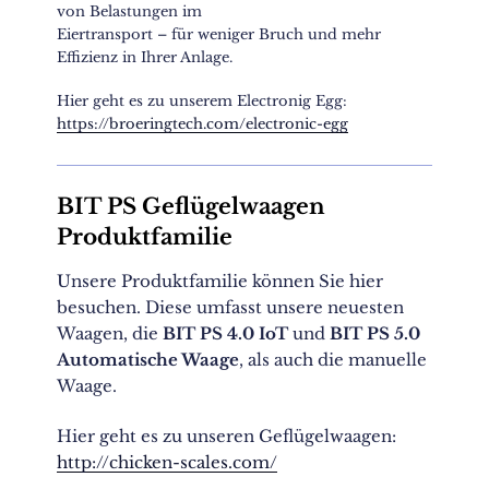
von Belastungen im
Eiertransport – für weniger Bruch und mehr
Effizienz in Ihrer Anlage.
Hier geht es zu unserem Electronig Egg:
https://broeringtech.com/electronic-egg
BIT PS Geflügelwaagen
Produktfamilie
Unsere Produktfamilie können Sie hier
besuchen. Diese umfasst unsere neuesten
Waagen, die
BIT PS 4.0 IoT
und
BIT PS 5.0
Automatische Waage
, als auch die manuelle
Waage.
Hier geht es zu unseren Geflügelwaagen:
http://chicken-scales.com/