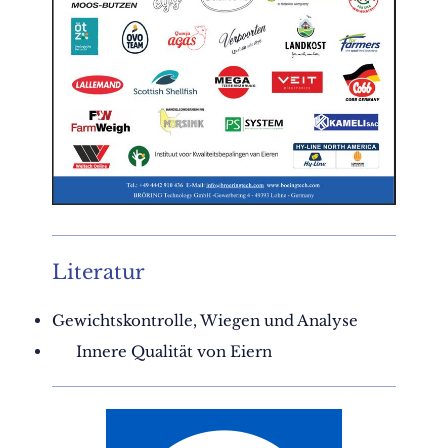
Literatur
Gewichtskontrolle, Wiegen und Analyse
Innere Qualität von Eiern