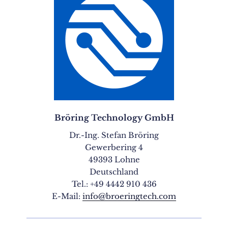
Bröring Technology GmbH
Dr.-Ing. Stefan Bröring
Gewerbering 4
49393 Lohne
Deutschland
Tel.: +49 4442 910 436
E-Mail:
info@broeringtech.com