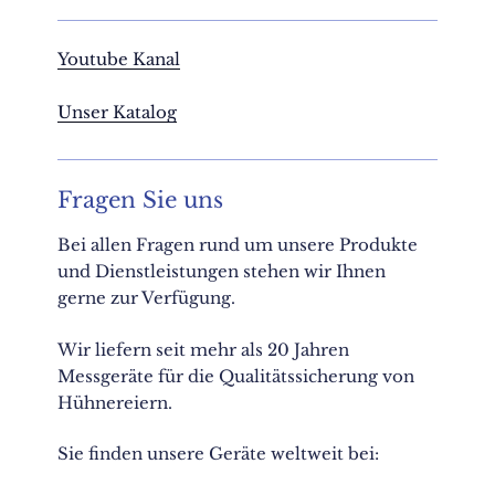
Youtube Kanal
Unser Katalog
Fragen Sie uns
Bei allen Fragen rund um unsere Produkte
und Dienstleistungen stehen wir Ihnen
gerne zur Verfügung.
Wir liefern seit mehr als 20 Jahren
Messgeräte für die Qualitätssicherung von
Hühnereiern.
Sie finden unsere Geräte weltweit bei: